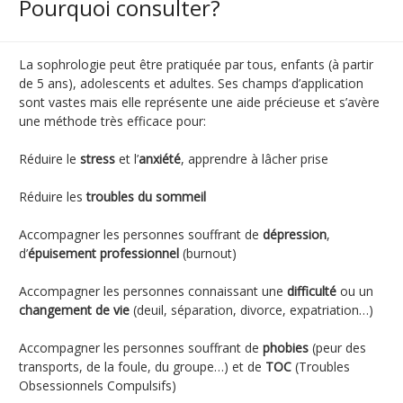
Pourquoi consulter?
La sophrologie peut être pratiquée par tous, enfants (à partir
de 5 ans), adolescents et adultes. Ses champs d’application
sont vastes mais elle représente une aide précieuse et s’avère
une méthode très efficace pour:
Réduire le
stress
et l’
anxiété
, apprendre à lâcher prise
Réduire les
troubles du sommeil
Accompagner les personnes souffrant de
dépression
,
d’
épuisement
professionnel
(burnout)
Accompagner les personnes connaissant une
difficulté
ou un
changement de vie
(deuil, séparation, divorce, expatriation…)
Accompagner les personnes souffrant de
phobies
(peur des
transports, de la foule, du groupe…) et de
TOC
(Troubles
Obsessionnels Compulsifs)